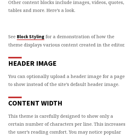
Other content blocks include images, videos, quotes,
tables and more. Here’s a look.
See
for a demonstration of how the
Block Styling
theme displays various content created in the editor.
HEADER IMAGE
You can optionally upload a header image for a page
to show instead of the site’s default header image.
CONTENT WIDTH
This theme is carefully designed to show only a
certain number of characters per line. This increases
the user’s reading comfort. You may notice popular