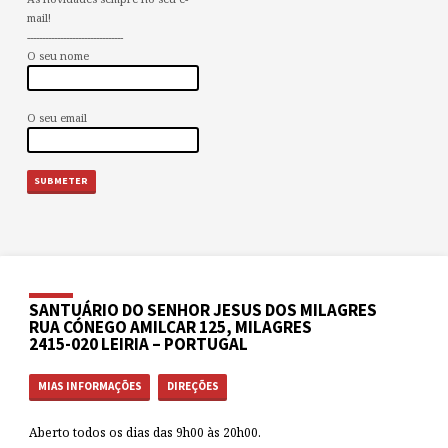
mail!
--------------------------------
O seu nome
O seu email
SANTUÁRIO DO SENHOR JESUS DOS MILAGRES
RUA CÓNEGO AMILCAR 125, MILAGRES
2415-020 LEIRIA – PORTUGAL
MIAS INFORMAÇÕES
DIREÇÕES
Aberto todos os dias das 9h00 às 20h00.